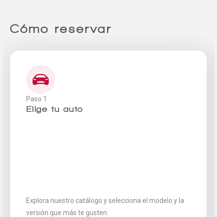
Cómo reservar
Comparador
Paso 1
Agregar un vehículo
Elige tu auto
Agregar un vehículo
Explora nuestro catálogo y selecciona el modelo y la
versión que más te gusten.