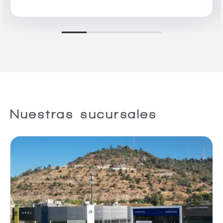
Agregar un vehículo
Comparar
Eliminar todos
Nuestras sucursales