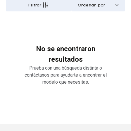
Filtrar
No se encontraron
resultados
Prueba con una búsqueda distinta o
contáctanos
para ayudarte a encontrar el
modelo que necesitas.