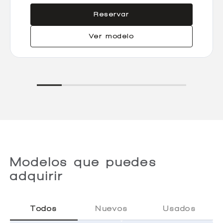
Reservar
Ver modelo
Modelos que puedes
adquirir
Todos
Nuevos
Usados