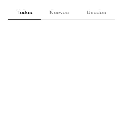
Todos
Nuevos
Usados