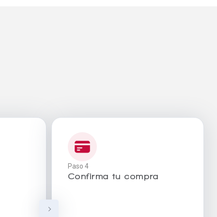
Paso 4
Confirma tu compra