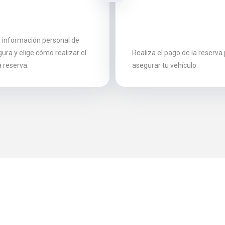
u información personal de
ura y elige cómo realizar el
Realiza el pago de la reserva
a reserva.
asegurar tu vehículo.