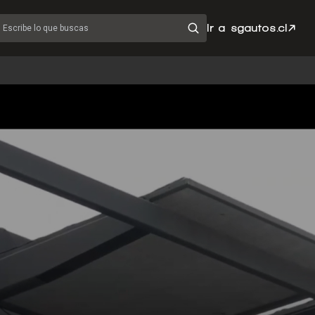
Ir a sgautos.cl
Escribe lo que buscas