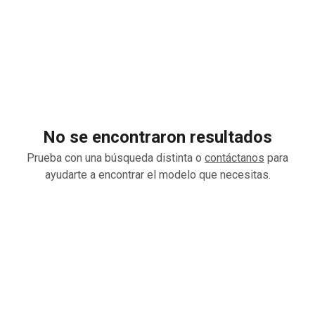
No se encontraron resultados
Prueba con una búsqueda distinta o
contáctanos
para
ayudarte a encontrar el modelo que necesitas.