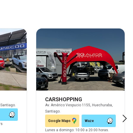
CARSHOPPING
Santiago.
Av. Américo Vespucio 1155, Huechuraba,
Santiago.
Google Maps
Waze
rs
Lunes a domingo: 10:00 a 20:00 horas.