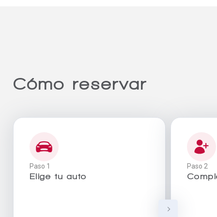
Cómo reservar
Paso 1
Paso 2
Elige tu auto
Comple