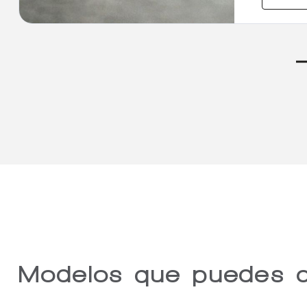
Modelos que puedes a