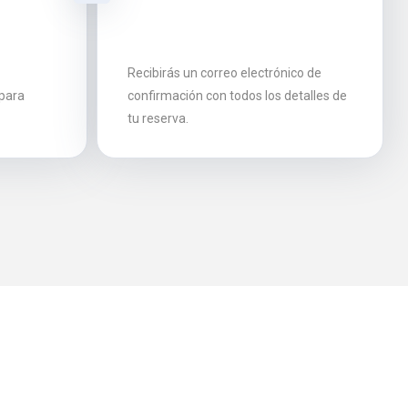
Recibirás un correo electrónico de
 para
confirmación con todos los detalles de
tu reserva.