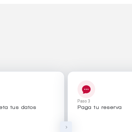
Paso 3
ta tus datos
Paga tu reserva