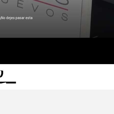
 ¡No dejes pasar esta