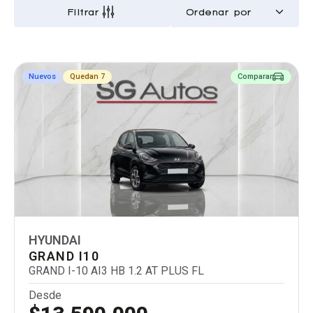
Filtrar
Nuevos
Quedan 7
Comparar
HYUNDAI
GRAND I10
GRAND I-10 AI3 HB 1.2 AT PLUS FL
Desde