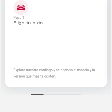
Comparar
Paso 1
Eliminar todos
Elige tu auto
Explora nuestro catálogo y selecciona el modelo y la
versión que más te gusten.