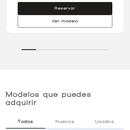
Reservar
Ver modelo
Modelos que puedes
adquirir
Todos
Nuevos
Usados