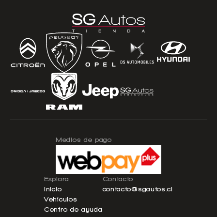
Medios de pago
Explora
Contacto
Inicio
contacto@sgautos.cl
Vehículos
Centro de ayuda