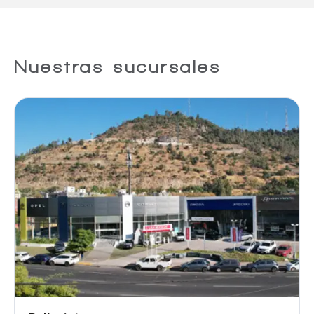
Nuestras sucursales