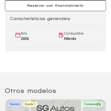
Reservar con financiamiento
Características generales
Año
Combustible
2026
Híbrido
Otros modelos
Nuevos
Queda 1
Comparar