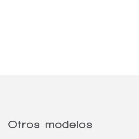
Otros modelos