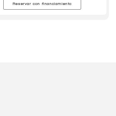
Reservar con financiamiento