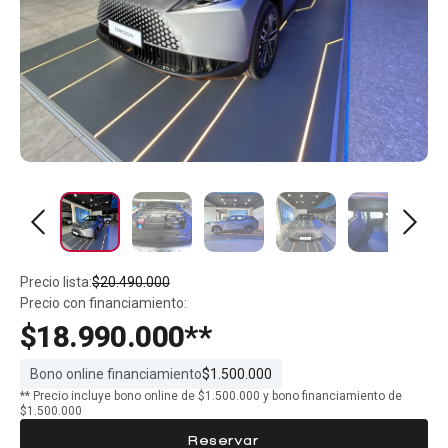
Precio lista:
$20.490.000
Precio con financiamiento:
$18.990.000**
Bono online financiamiento
$1.500.000
** Precio incluye bono online de $1.500.000 y bono financiamiento de
$1.500.000
Reservar