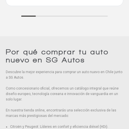
Por qué comprar tu auto
nuevo en SG Autos
Descubre la mejor experiencia para comprar un auto nuevo en Chile junto
a SG Autos.
Como concesionario oficial, ofrecemos un catálogo integral que reúne
diseño europeo, tecnología coreana e innovación de vanguardia en un
solo lugar.
En nuestra tienda online, encontrarás una selección exclusiva de las
marcas más prestigiosas del mercado:
Citroën y Peugeot: Líderes en confort y eficiencia diésel (HDi).