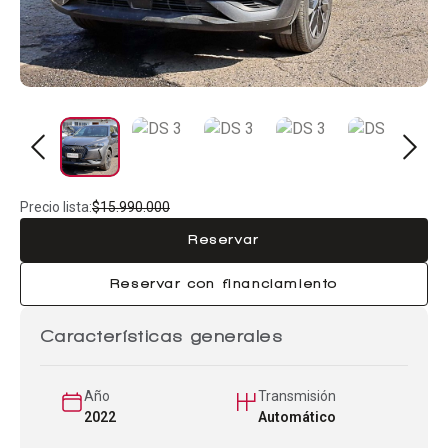
Precio lista:
$15.990.000
Reservar
Reservar con financiamiento
Características generales
Año
Transmisión
2022
Automático