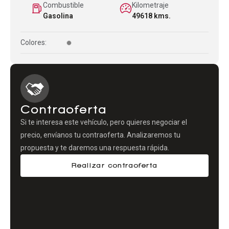
Combustible
Kilometraje
Gasolina
49618 kms.
Colores:
Contraoferta
Si te interesa este vehículo, pero quieres negociar el
precio, envíanos tu contraoferta. Analizaremos tu
propuesta y te daremos una respuesta rápida.
Realizar contraoferta