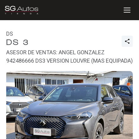
DS
DS 3
ASESOR DE VENTAS: ANGEL GONZALEZ
942486666 DS3 VERSION LOUVRE (MAS EQUIPADA)