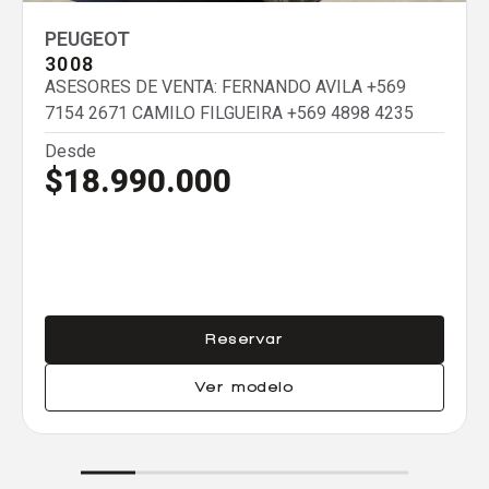
Eliminar todos
PEUGEOT
3008
ASESORES DE VENTA: FERNANDO AVILA
+569
7154 2671
CAMILO FILGUEIRA
+569 4898 4235
Desde
$18.990.000
Reservar
Ver modelo