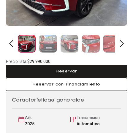
Precio lista:
$29.990.000
Reservar
Reservar con financiamiento
Características generales
Año
Transmisión
2025
Automático