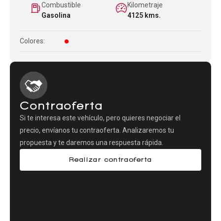
Combustible
Kilometraje
Gasolina
4125 kms.
Colores:
Contraoferta
Si te interesa este vehículo, pero quieres negociar el
precio, envíanos tu contraoferta. Analizaremos tu
propuesta y te daremos una respuesta rápida.
Realizar contraoferta