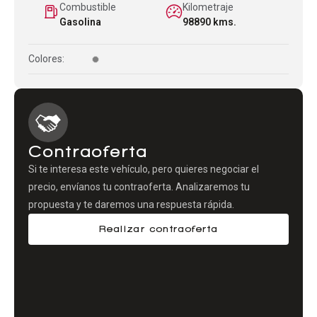
Combustible
Kilometraje
Gasolina
98890 kms.
Colores:
Contraoferta
Si te interesa este vehículo, pero quieres negociar el
precio, envíanos tu contraoferta. Analizaremos tu
propuesta y te daremos una respuesta rápida.
Realizar contraoferta