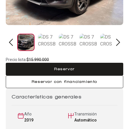
Precio lista:
$15.990.000
Reservar
Reservar con financiamiento
Características generales
Año
Transmisión
2019
Automático