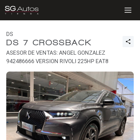
DS
DS 7 CROSSBACK
ASESOR DE VENTAS: ANGEL GONZALEZ
942486666 VERSION RIVOLI 225HP EAT8