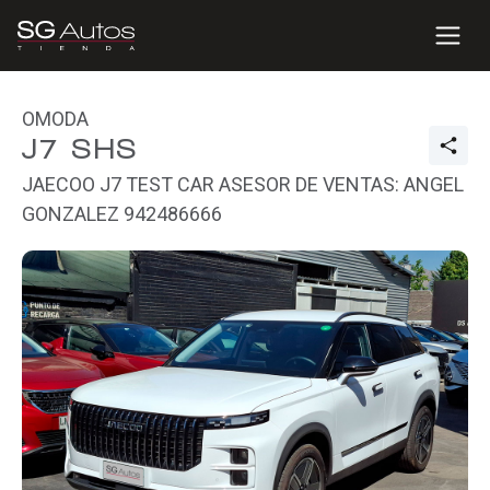
OMODA
J7 SHS
JAECOO J7 TEST CAR ASESOR DE VENTAS: ANGEL
GONZALEZ 942486666