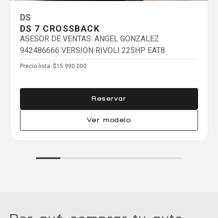
DS
DS 7 CROSSBACK
ASESOR DE VENTAS: ANGEL GONZALEZ
942486666
VERSION RIVOLI 225HP EAT8
Precio lista:
$15.990.000
Reservar
Ver modelo