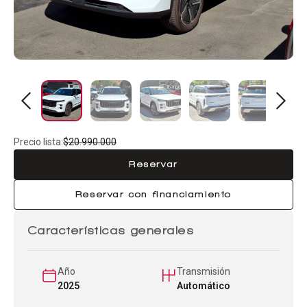
Precio lista:
$20.990.000
Reservar
Reservar con financiamiento
Características generales
Año
Transmisión
2025
Automático