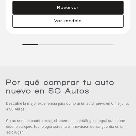
Reservar
Ver modelo
Por qué comprar tu auto
nuevo en SG Autos
Descubre la mejor experiencia para comprar un auto nuevo en Chile junto
a SG Autos.
Como concesionario oficial, ofrecemos un catálogo integral que reúne
diseño europeo, tecnología coreana e innovación de vanguardia en un
solo lugar.