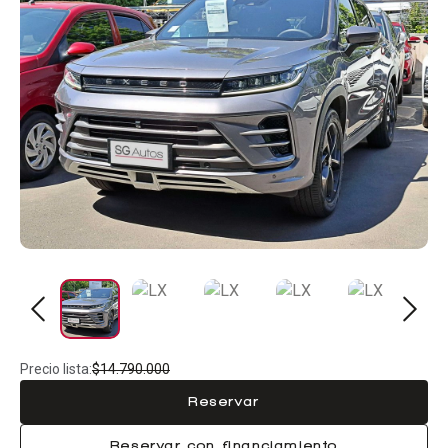
Precio lista:
$14.790.000
Reservar
Reservar con financiamiento