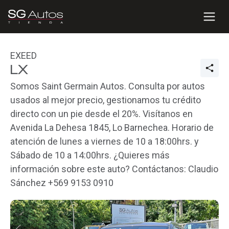
EXEED
LX
Somos Saint Germain Autos. Consulta por autos
usados al mejor precio, gestionamos tu crédito
directo con un pie desde el 20%. Visítanos en
Avenida La Dehesa 1845, Lo Barnechea. Horario de
atención de lunes a viernes de 10 a 18:00hrs. y
Sábado de 10 a 14:00hrs. ¿Quieres más
información sobre este auto? Contáctanos: Claudio
Sánchez +569 9153 0910