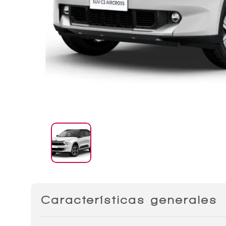
Características generales