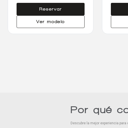
Reservar
Ver modelo
Por qué c
Descubre la mejor experiencia para 