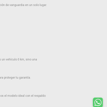
ión de vanguardia en un solo lugar.
 un vehículo 0 km, sino una
a proteger tu garantía.
os el modelo ideal con el respaldo