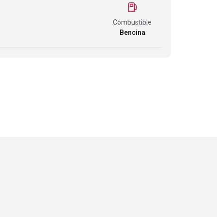
Combustible
Bencina