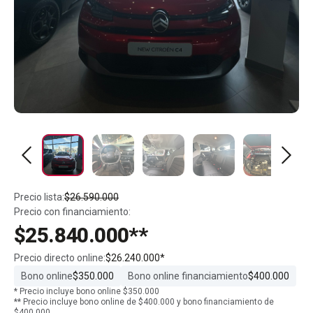
Precio lista:
$26.590.000
Precio con financiamiento:
$25.840.000**
Precio directo online:
$26.240.000*
Bono online
$350.000
Bono online financiamiento
$400.000
* Precio incluye bono online $350.000
** Precio incluye bono online de $400.000 y bono financiamiento de
$400.000