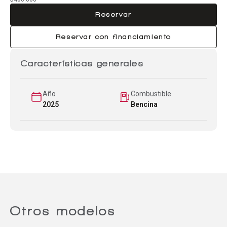
Reservar
Reservar con financiamiento
Características generales
Año
Combustible
2025
Bencina
Comparador
Agregar un vehículo
Otros modelos