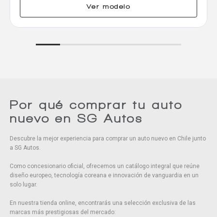
Ver modelo
Por qué comprar tu auto
nuevo en SG Autos
Descubre la mejor experiencia para comprar un auto nuevo en Chile junto
a SG Autos.
Como concesionario oficial, ofrecemos un catálogo integral que reúne
diseño europeo, tecnología coreana e innovación de vanguardia en un
solo lugar.
En nuestra tienda online, encontrarás una selección exclusiva de las
marcas más prestigiosas del mercado: