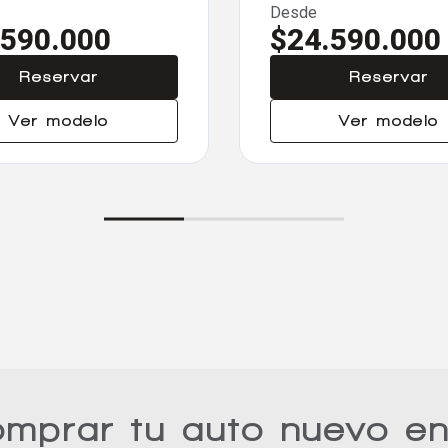
Desde
.590.000
$24.590.000
Reservar
Reservar
Ver modelo
Ver modelo
omprar tu auto nuevo e