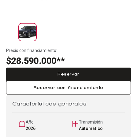
Precio con financiamiento:
$28.590.000**
Reservar
Reservar con financiamiento
Características generales
Año
Transmisión
2026
Automático