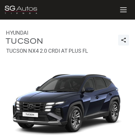
HYUNDAI
TUCSON
TUCSON NX4 2.0 CRDI AT PLUS FL