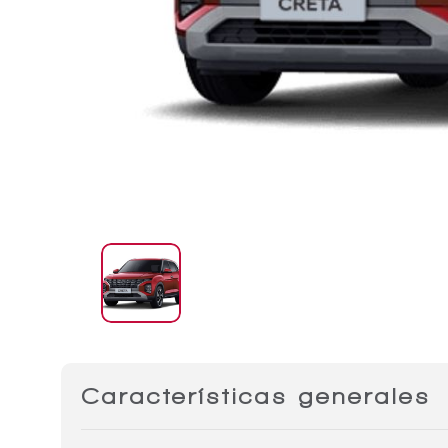
Características generales