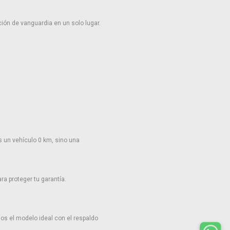
ión de vanguardia en un solo lugar.
 un vehículo 0 km, sino una
a proteger tu garantía.
os el modelo ideal con el respaldo