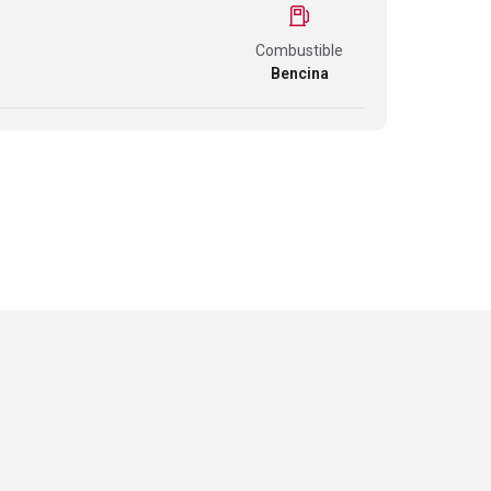
Combustible
Bencina