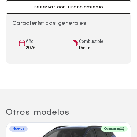
Reservar con financiamiento
Características generales
Año
Combustible
2026
Diesel
Otros modelos
Nuevos
Comparar