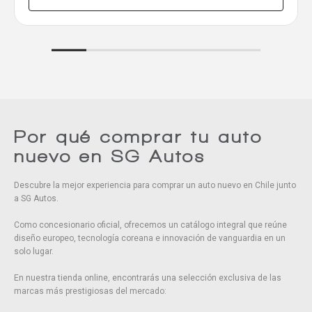
Comparar
Eliminar todos
Por qué comprar tu auto
nuevo en SG Autos
Descubre la mejor experiencia para comprar un auto nuevo en Chile junto
a SG Autos.
Como concesionario oficial, ofrecemos un catálogo integral que reúne
diseño europeo, tecnología coreana e innovación de vanguardia en un
solo lugar.
En nuestra tienda online, encontrarás una selección exclusiva de las
marcas más prestigiosas del mercado: