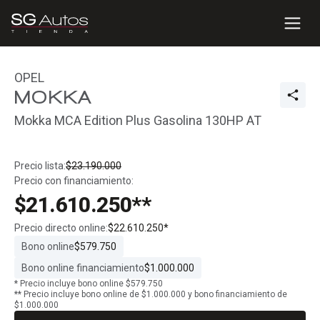
OPEL
MOKKA
Mokka MCA Edition Plus Gasolina 130HP AT
Precio lista:
$23.190.000
Precio con financiamiento:
$21.610.250**
Precio directo online:
$22.610.250*
Bono online
$579.750
Bono online financiamiento
$1.000.000
* Precio incluye bono online $579.750
** Precio incluye bono online de $1.000.000 y bono financiamiento de
$1.000.000