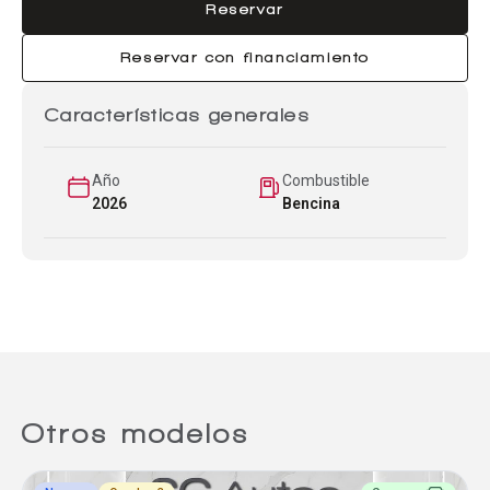
Reservar
Reservar con financiamiento
Características generales
Año
Combustible
2026
Bencina
Otros modelos