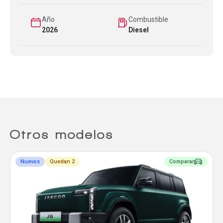
Año
Combustible
2026
Diesel
Otros modelos
Nuevos
Quedan 2
Comparar
Comparador