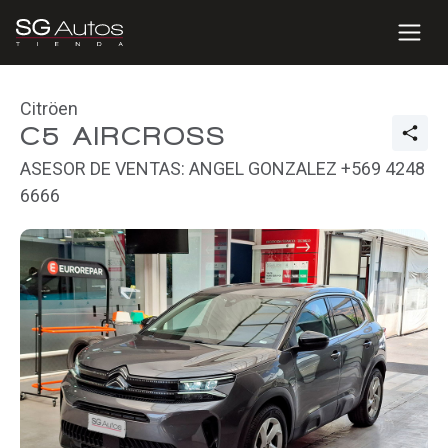
Citröen
C5 AIRCROSS
ASESOR DE VENTAS: ANGEL GONZALEZ +569 4248
6666