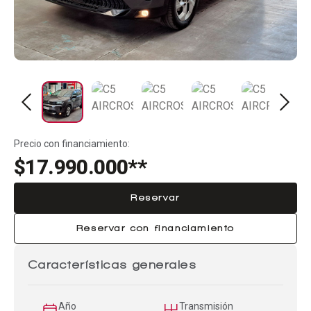
Precio con financiamiento:
$17.990.000**
Reservar
Reservar con financiamiento
Características generales
Año
Transmisión