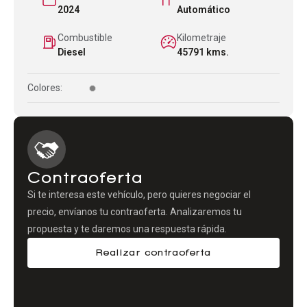
2024
Automático
Combustible
Kilometraje
Diesel
45791 kms.
Colores:
Contraoferta
Si te interesa este vehículo, pero quieres negociar el
precio, envíanos tu contraoferta. Analizaremos tu
propuesta y te daremos una respuesta rápida.
Realizar contraoferta