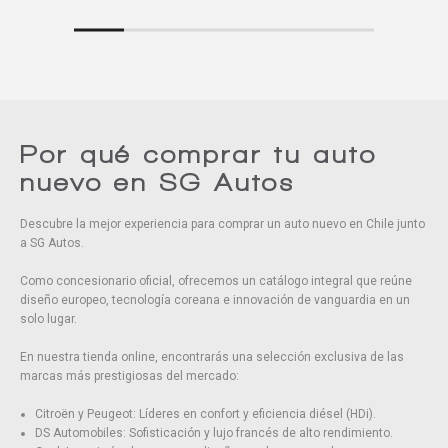
Por qué comprar tu auto
nuevo en SG Autos
Descubre la mejor experiencia para comprar un auto nuevo en Chile junto
a SG Autos.
Como concesionario oficial, ofrecemos un catálogo integral que reúne
diseño europeo, tecnología coreana e innovación de vanguardia en un
solo lugar.
En nuestra tienda online, encontrarás una selección exclusiva de las
marcas más prestigiosas del mercado:
Citroën y Peugeot: Líderes en confort y eficiencia diésel (HDi).
DS Automobiles: Sofisticación y lujo francés de alto rendimiento.