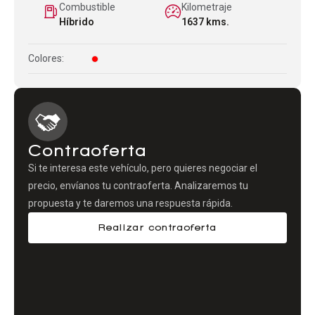
Combustible
Kilometraje
Híbrido
1637 kms.
Colores:
Contraoferta
Si te interesa este vehículo, pero quieres negociar el
precio, envíanos tu contraoferta. Analizaremos tu
propuesta y te daremos una respuesta rápida.
Realizar contraoferta