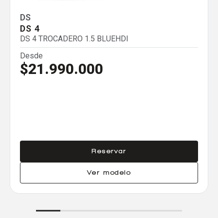
Eliminar todos
DS
DS 4
DS 4 TROCADERO 1.5 BLUEHDI
Desde
$21.990.000
Reservar
Ver modelo