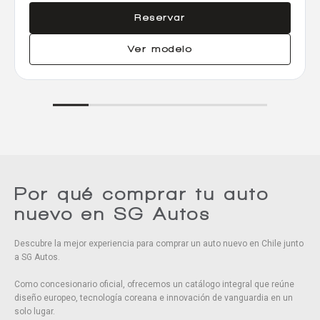
Reservar
Ver modelo
Por qué comprar tu auto
nuevo en SG Autos
Descubre la mejor experiencia para comprar un auto nuevo en Chile junto
a SG Autos.
Como concesionario oficial, ofrecemos un catálogo integral que reúne
diseño europeo, tecnología coreana e innovación de vanguardia en un
solo lugar.