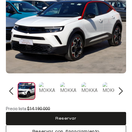
Precio lista:
$14.190.000
Reservar
Reservar con financiamiento