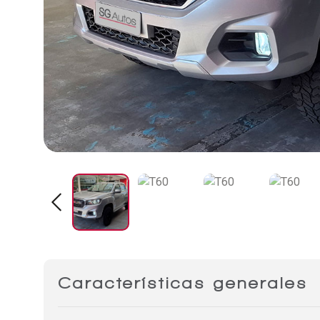
Características generales