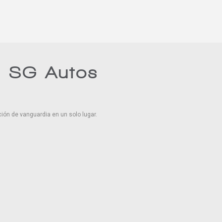
n SG Autos
ión de vanguardia en un solo lugar.