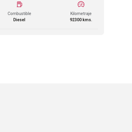
Combustible
Kilometraje
Diesel
92300 kms.