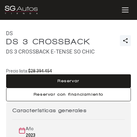
DS
DS 3 CROSSBACK
DS 3 CROSSBACK E-TENSE SO CHIC
Precio lista:
$28.394.454
Reservar
Reservar con financiamiento
Características generales
Año
2023