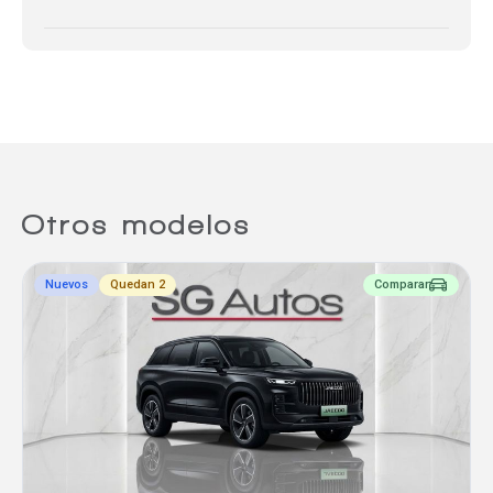
Otros modelos
Nuevos
Quedan 2
Comparar
Comparador