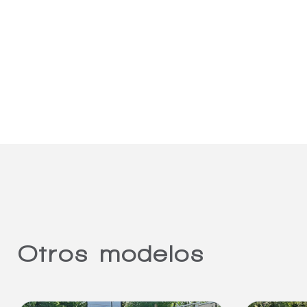
Otros modelos