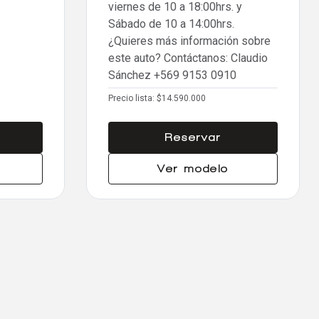
viernes de 10 a 18:00hrs. y
Sábado de 10 a 14:00hrs.
¿Quieres más información sobre
este auto? Contáctanos: Claudio
Sánchez
+569 9153 0910
Precio lista:
$14.590.000
Reservar
Ver modelo