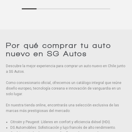
Por qué comprar tu auto
nuevo en SG Autos
Descubre la mejor experiencia para comprar un auto nuevo en Chile junto
a SG Autos.
Como concesionario oficial, ofrecemos un catálogo integral que reúne
diseño europeo, tecnología coreana e innovación de vanguardia en un
solo lugar.
En nuestra tienda online, encontrarás una selección exclusiva de las
marcas más prestigiosas del mercado:
Citroën y Peugeot: Líderes en confort y eficiencia diésel (HDi).
DS Automobiles: Sofisticación y lujo francés de alto rendimiento.