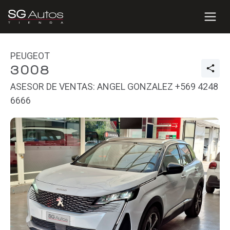
PEUGEOT
3008
ASESOR DE VENTAS: ANGEL GONZALEZ +569 4248
6666