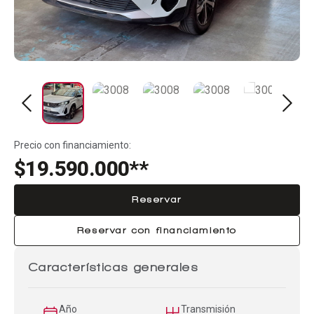
Precio con financiamiento:
$19.590.000**
Reservar
Reservar con financiamiento
Características generales
Año
Transmisión