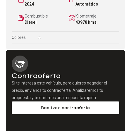
2024
Automático
Combustible
Kilometraje
Diesel
43978 kms.
Colores:
Contraoferta
Si te interesa este vehículo, pero quieres negociar el
precio, envíanos tu contraoferta. Analizaremos tu
propuesta y te daremos una respuesta rápida.
Realizar contraoferta