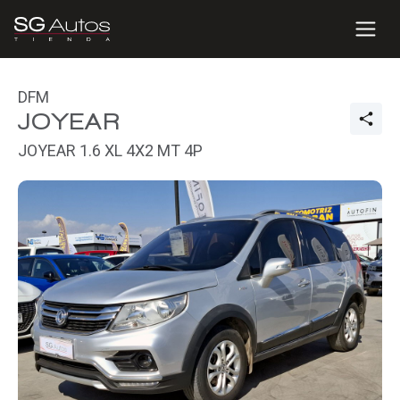
DFM
JOYEAR
JOYEAR 1.6 XL 4X2 MT 4P