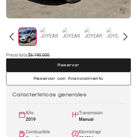
Precio lista:
$6.190.000
Reservar
Reservar con financiamiento
Características generales
Año
Transmisión
2019
Manual
Combustible
Kilometraje