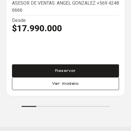
ASESOR DE VENTAS: ANGEL GONZALEZ
+569 4248
6666
Desde
$17.990.000
Reservar
Ver modelo