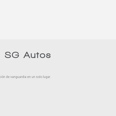
n SG Autos
ión de vanguardia en un solo lugar.