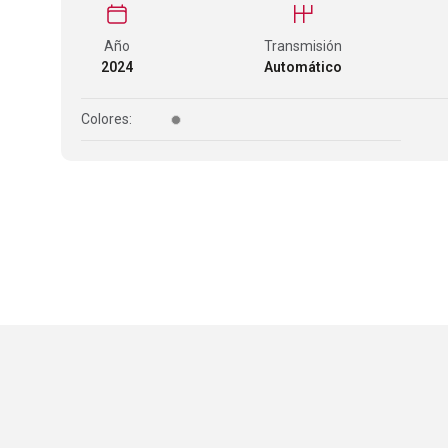
Año
Transmisión
2024
Automático
Colores: