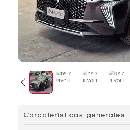
Características generales