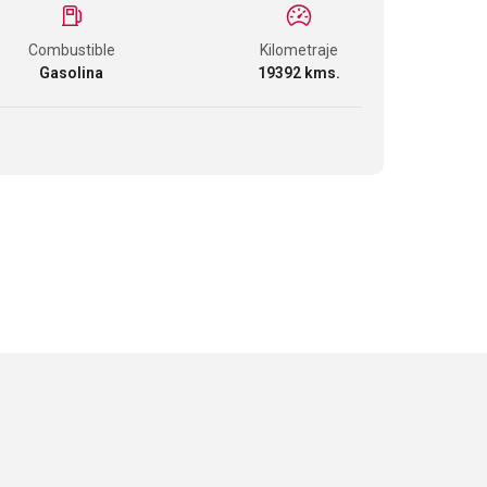
Combustible
Kilometraje
Gasolina
19392 kms.