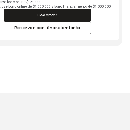
cluye bono online $950.000
ncluye bono online de $1.000.000 y bono financiamiento de $1.000.000
Reservar
Reservar con financiamiento